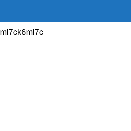
ml7ck6ml7c