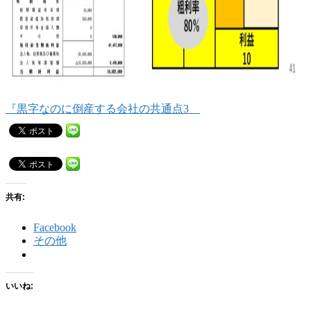
『黒字なのに倒産する会社の共通点3
共有:
Facebook
その他
いいね: