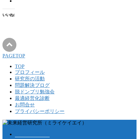
いいね:
PAGETOP
TOP
プロフィール
研究所の活動
問題解決ブログ
脱ドンブリ勉強会
最適経営化診断
お問合せ
プライバシーポリシー
ブログ記事一覧