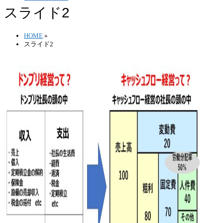
スライド2
HOME
»
スライド2