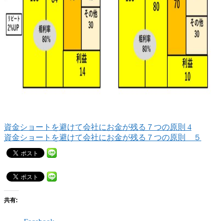
資金ショートを避けて会社にお金が残る７つの原則 4
資金ショートを避けて会社にお金が残る７つの原則 ５
共有: