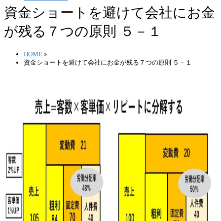
資金ショートを避けて会社にお金
が残る７つの原則 ５－１
HOME
»
資金ショートを避けて会社にお金が残る７つの原則 ５－１