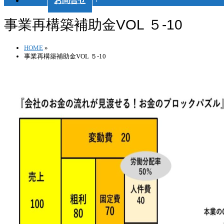
お問合せ
事業再構築補助金VOL ５-10
HOME
»
事業再構築補助金VOL ５-10