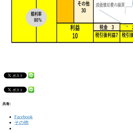
共有:
Facebook
その他