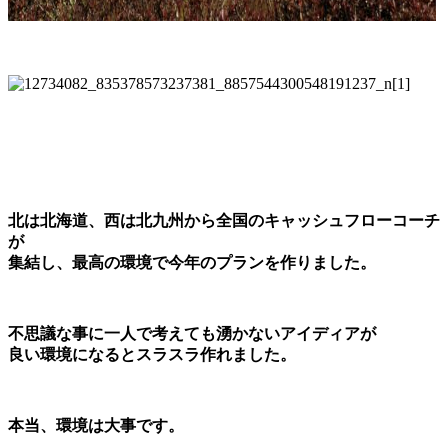
北は北海道、西は北九州から全国のキャッシュフローコーチ
が
集結し、最高の環境で今年のプランを作りました。
不思議な事に一人で考えても湧かないアイディアが
良い環境になるとスラスラ作れました。
本当、環境は大事です。