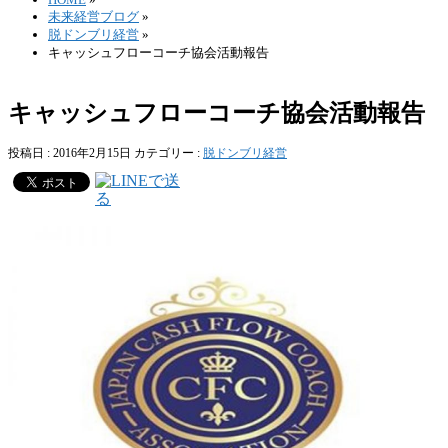
未来経営ブログ
»
脱ドンブリ経営
»
キャッシュフローコーチ協会活動報告
キャッシュフローコーチ協会活動報告
投稿日 : 2016年2月15日
カテゴリー :
脱ドンブリ経営