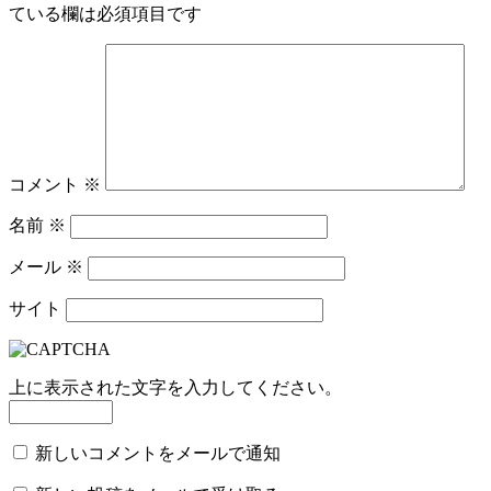
ている欄は必須項目です
コメント
※
名前
※
メール
※
サイト
上に表示された文字を入力してください。
新しいコメントをメールで通知