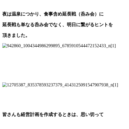
夜は温泉につかり、食事含め延長戦（呑み会）に
延長戦も単なる呑み会でなく、明日に繋がるヒントを
頂きました。
皆さんも経営計画を作成するときは、思い切って