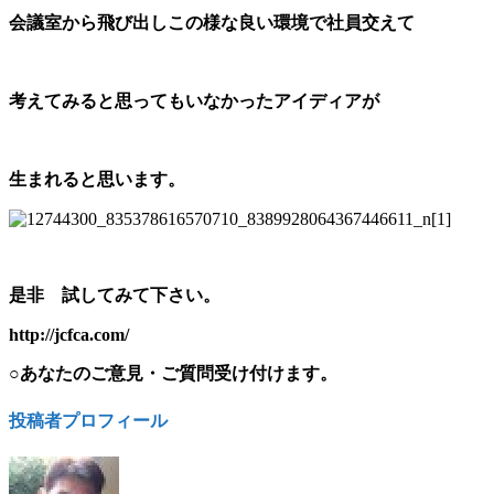
会議室から飛び出しこの様な良い環境で社員交えて
考えてみると思ってもいなかったアイディアが
生まれると思います。
是非 試してみて下さい。
http://jcfca.com/
○あなたのご意見・ご質問受け付けます。
投稿者プロフィール