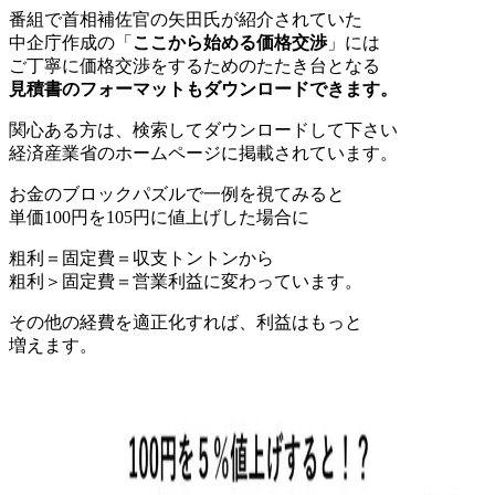
番組で首相補佐官の矢田氏が紹介されていた
中企庁作成の「
ここから始める価格交渉
」には
ご丁寧に価格交渉をするためのたたき台となる
見積書のフォーマットもダウンロードできます。
関心ある方は、検索してダウンロードして下さい
経済産業省のホームページに掲載されています。
お金のブロックパズルで一例を視てみると
単価100円を105円に値上げした場合に
粗利＝固定費＝収支トントンから
粗利＞固定費＝営業利益に変わっています。
その他の経費を適正化すれば、利益はもっと
増えます。