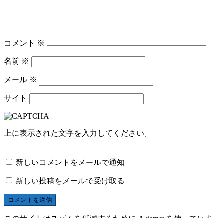
コメント
※
名前
※
メール
※
サイト
上に表示された文字を入力してください。
新しいコメントをメールで通知
新しい投稿をメールで受け取る