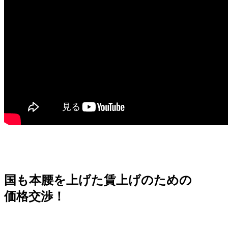
国も本腰を上げた賃上げのための
価格交渉！