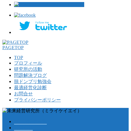
PAGETOP
TOP
プロフィール
研究所の活動
問題解決ブログ
脱ドンブリ勉強会
最適経営化診断
お問合せ
プライバシーポリシー
ブログ記事一覧
お知らせ