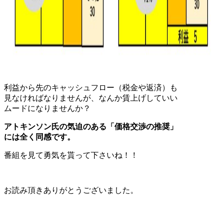
利益から先のキャッシュフロー（税金や返済）も
見なければなりませんが、なんか賃上げしていい
ムードになりませんか？
アトキンソン氏の気迫のある「価格交渉の推奨」
には全く同感です。
番組を見て勇気を貰って下さいね！！
お読み頂きありがとうございました。