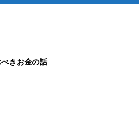
ぶべきお金の話