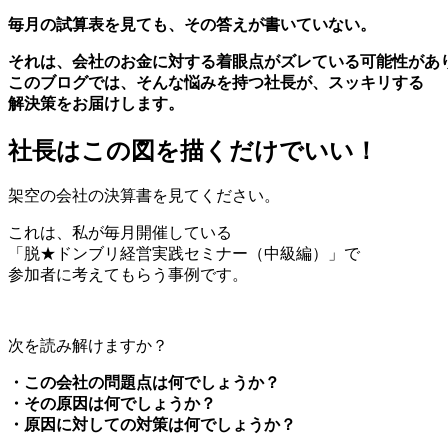
毎月の試算表を見ても、その答えが書いていない。
それは、会社のお金に対する着眼点がズレている可能性があ
このブログでは、そんな悩みを持つ社長が、スッキリする
解決策をお届けします。
社長はこの図を描くだけでいい！
架空の会社の決算書を見てください。
これは、私が毎月開催している
「脱★ドンブリ経営実践セミナー（中級編）」で
参加者に考えてもらう事例です。
次を読み解けますか？
・この会社の問題点は何でしょうか？
・その原因は何でしょうか？
・原因に対しての対策は何でしょうか？