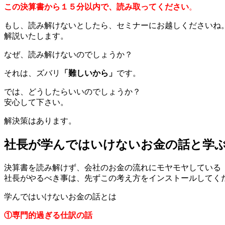
この決算書から１５分以内で、読み取ってください
。
もし、読み解けないとしたら、セミナーにお越しくださいね
解説いたします。
なぜ、読み解けないのでしょうか？
それは、ズバリ
「難しいから」
です。
では、どうしたらいいのでしょうか？
安心して下さい。
解決策はあります。
社長が学んではいけないお金の話と学
決算書を読み解けず、会社のお金の流れにモヤモヤしている
社長がやるべき事は、先ずこの考え方をインストールしてく
学んではいけないお金の話とは
①専門的過ぎる仕訳の話