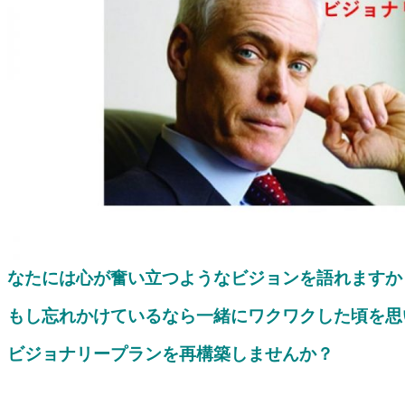
なたには心が奮い立つようなビジョンを語れますか
もし忘れかけているなら一緒にワクワクした頃を思
ビジョナリープランを再構築しませんか？