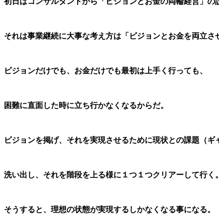
初日はコンサルタントから「ビジョンとお金の両輪経営」の
それは事業継続に大事な考え方は「ビジョンとお金を両立さ
ビジョンだけでも、お金だけでも最初は上手く行っても、
困難に直面した時に
立ち行かなくなるからだ。
ビジョンを掲げ、それを実現させるために現状との課題（ギ
洗い出し、それを階段を上る様に１つ１つクリアーして行く
そうすると、理想の状態が実現するしかなくなる事になる。