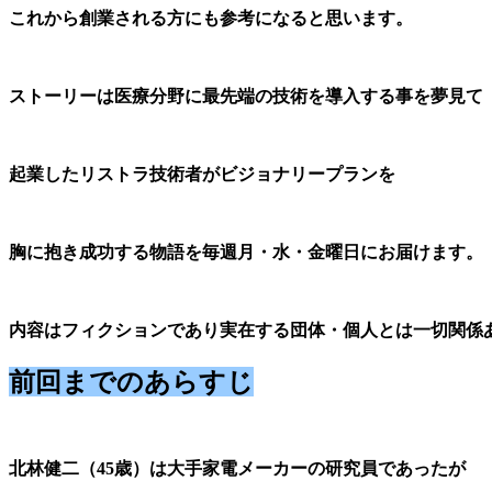
これから創業される方にも参考になると思います。
ストーリーは医療分野に最先端の技術を導入する事を夢見て
起業したリストラ技術者がビジョナリープランを
胸に抱き成功する物語を毎週月・水・金曜日にお届けます。
内容はフィクションであり実在する団体・個人とは一切関係
前回までのあらすじ
北林健二（45歳）は大手家電メーカーの研究員であったが