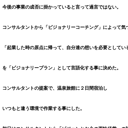
今後の事業の成否に掛かっていると言って過言ではない。
コンサルタントから「ビジョナリーコーチング」によって気
「起業した時の原点に帰って、自分達の想いを必要としてい
を「ビジョナリープラン」として言語化する事に決めた。
コンサルタントの提案で、温泉旅館に２日間宿泊し
いつもと違う環境で作業する事にした。