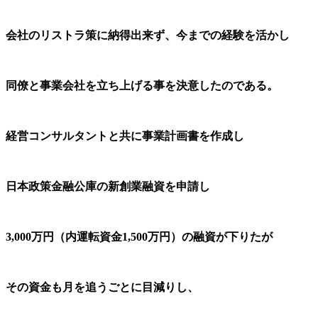
会社のリストラ策に納得出来ず、今までの経験を活かし
同僚と事業会社を立ち上げる事を決意したのである。
経営コンサルタントと共に事業計画書を作成し
日本政策金融公庫の新創業融資を申請し
3,000万円（内運転資金1,500万円）の融資が下りたが
その資金も月を追うごとに目減りし、