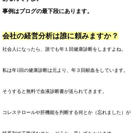
事例はブログの最下段にあります。
会社の経営分析は誰に頼みますか？
社会人になったら、誰でも年１回健康診断をしますよね。
私は年1回の健康診断は元より、年３回献血をしています。
そうすると無料で血液診断書が送られてきます。
コレステロールや肝機能を判断する何とか（忘れました）が