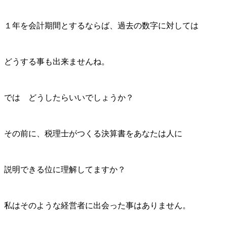
１年を会計期間とするならば、過去の数字に対しては
どうする事も出来ませんね。
では どうしたらいいでしょうか？
その前に、税理士がつくる決算書をあなたは人に
説明できる位に理解してますか？
私はそのような経営者に出会った事はありません。