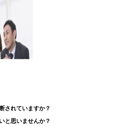
断されていますか？
いと思いませんか？