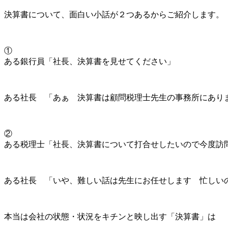
決算書について、面白い小話が２つあるからご紹介します。
①
ある銀行員「社長、決算書を見せてください」
ある社長 「あぁ 決算書は顧問税理士先生の事務所にあり
②
ある税理士「社長、決算書について打合せしたいので今度訪
ある社長 「いや、難しい話は先生にお任せします 忙しい
本当は会社の状態・状況をキチンと映し出す「決算書」は