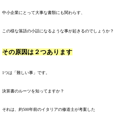
中小企業にとって大事な書類にも関わらす、
この様な落語の小話になるような事が起きるのでしょうか？
その原因は２つあります
1つは「難しい事」です。
決算書のルーツを知ってますか？
それは、約500年前のイタリアの修道士が考案した