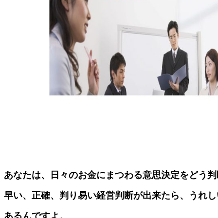
あなたは、日々のお金にまつわる意思決定をどう判
早い、正確、判り易い経営判断が出来たら、うれし
あるんですよ。