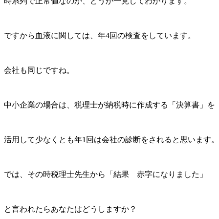
時系列で正常値なのか、どうか一見してわかります。
ですから血液に関しては、年4回の検査をしています。
会社も同じですね。
中小企業の場合は、税理士が納税時に作成する「決算書」を
活用して少なくとも年1回は会社の診断をされると思います。
では、その時税理士先生から「結果 赤字になりました」
と言われたらあなたはどうしますか？