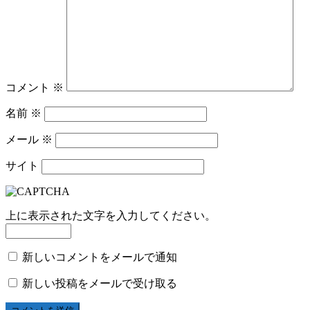
コメント
※
名前
※
メール
※
サイト
上に表示された文字を入力してください。
新しいコメントをメールで通知
新しい投稿をメールで受け取る