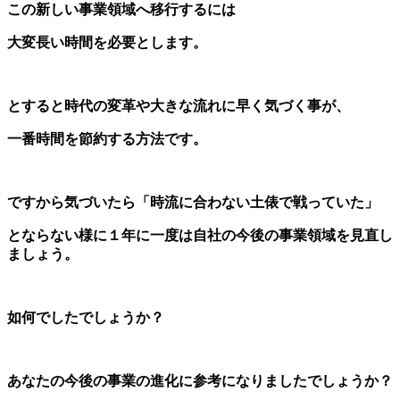
この新しい事業領域へ移行するには
大変長い時間を必要とします。
とすると時代の変革や大きな流れに早く気づく事が、
一番時間を節約する方法です。
ですから気づいたら「時流に合わない土俵で戦っていた」
とならない様に
１年に一度は自社の今後の事業領域を見直し
ましょう。
如何でしたでしょうか？
あなたの今後の事業の進化に参考になりましたでしょうか？