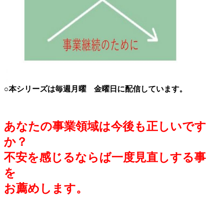
○本シリーズは毎週月曜 金曜日に配信しています。
あなたの事業領域は今後も正しいです
か？
不安を感じるならば一度見直しする事
を
お薦めします。