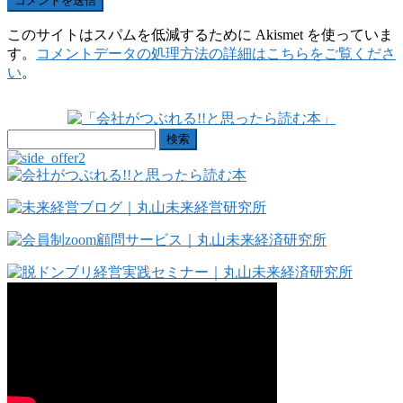
このサイトはスパムを低減するために Akismet を使っていま
す。
コメントデータの処理方法の詳細はこちらをご覧くださ
い
。
検
索: