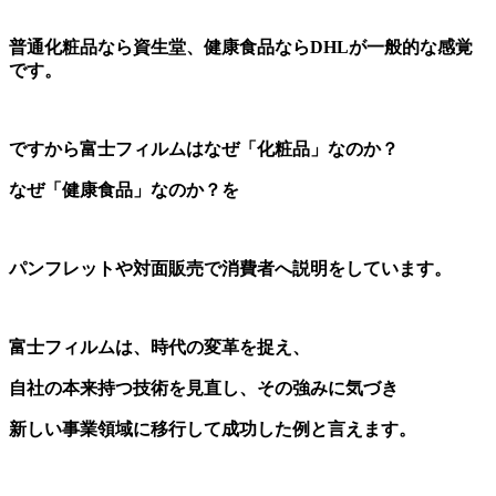
普通化粧品なら資生堂、健康食品ならDHLが一般的な感覚
です。
ですから富士フィルムはなぜ「化粧品」なのか？
なぜ「健康食品」なのか？を
パンフレットや対面販売で消費者へ説明をしています。
富士フィルムは、時代の変革を捉え、
自社の本来持つ技術を見直し、その強みに気づき
新しい事業領域に移行して成功した例と言えます。