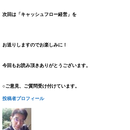
次回は「キャッシュフロー経営」を
お送りしますのでお楽しみに！
今回もお読み頂きありがとうございます。
○ご意見、ご質問受け付けています。
投稿者プロフィール