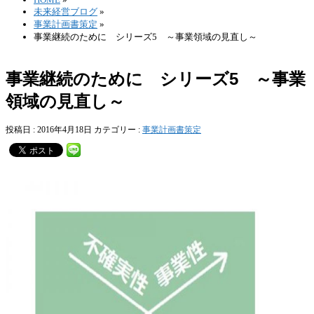
未来経営ブログ
»
事業計画書策定
»
事業継続のために シリーズ5 ～事業領域の見直し～
事業継続のために シリーズ5 ～事業
領域の見直し～
投稿日 : 2016年4月18日
カテゴリー :
事業計画書策定