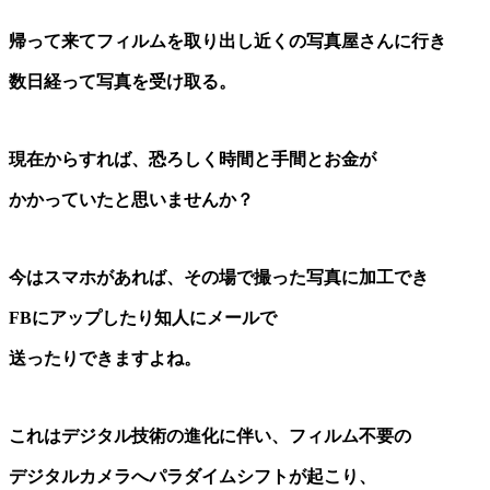
帰って来てフィルムを取り出し近くの写真屋さんに行き
数日経って写真を受け取る。
現在からすれば、恐ろしく時間と手間とお金が
かかっていたと思いませんか？
今はスマホがあれば、その場で撮った写真に加工でき
FBにアップしたり知人にメールで
送ったりできますよね。
これはデジタル技術の進化に伴い、フィルム不要の
デジタルカメラへパラダイムシフトが
起こり、