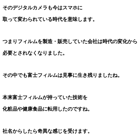
そのデジタルカメラも今はスマホに
取って変わられている時代を意味します。
つまりフィルムを製造・販売していた会社は時代の変化から
必要とされなくなりました。
その中でも富士フィルムは見事に生き残りましたね。
本来富士フィルムが持っていた技術を
化粧品や健康食品に転用したのですね。
社名からしたら奇異な感じを受けます。