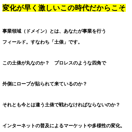
変化が早く激しいこの時代だからこそ
事業領域（ドメイン）とは、あなたが事業を行う
フィールド。すなわち「土俵」です。
この土俵が丸なのか？ プロレスのような四角で
外側にロープが貼られて来ているのか？
それとも今とは違う土俵で戦わなければならないのか？
インターネットの普及によるマーケットや多様性の変化。