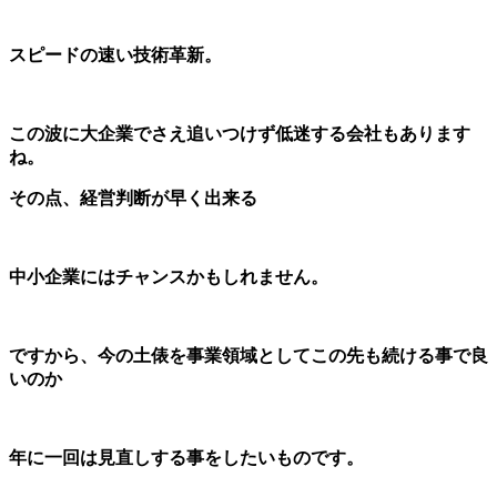
スピードの速い技術革新。
この波に大企業でさえ追いつけず低迷する会社もあります
ね。
その点、経営判断が早く出来る
中小企業にはチャンスかもしれません。
ですから、今の土俵を事業領域としてこの先も続ける事で良
いのか
年に一回は見直しする事をしたいものです。