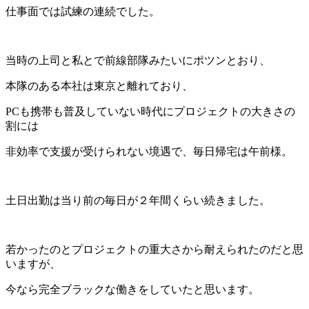
仕事面では試練の連続でした。
当時の上司と私とで前線部隊みたいにポツンとおり、
本隊のある本社は東京と離れており、
PCも携帯も普及していない時代にプロジェクトの大きさの
割には
非効率で支援が受けられない境遇で、毎日帰宅は午前様。
土日出勤は当り前の毎日が２年間くらい続きました。
若かったのとプロジェクトの重大さから耐えられたのだと思
いますが、
今なら完全ブラックな働きをしていたと思います。