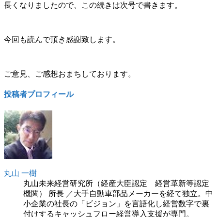
長くなりましたので、この続きは次号で書きます。
今回も読んで頂き感謝致します。
ご意見、ご感想おまちしております。
投稿者プロフィール
丸山 一樹
丸山未来経営研究所（経産大臣認定 経営革新等認定
機関） 所長 ／大手自動車部品メーカーを経て独立。中
小企業の社長の「ビジョン」を言語化し経営数字で裏
付けするキャッシュフロー経営導入支援が専門。