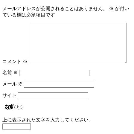
メールアドレスが公開されることはありません。
※
が付い
ている欄は必須項目です
コメント
※
名前
※
メール
※
サイト
上に表示された文字を入力してください。