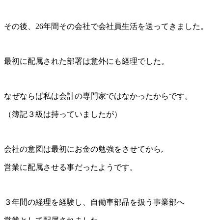
その後、26年間その会社で会社員生活を送ってきました。
最初に配属された部署は意外にも経理でした。
なぜならば私は会計の専門家ではなかったからです。
（簿記３級は持っていましたが）
会社の意図は最初にお金の勉強をさせてから,
営業に配属させる事だったようです。
３年間の経理を経験し、自働車部品を扱う事業部へ