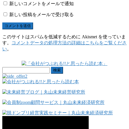
新しいコメントをメールで通知
新しい投稿をメールで受け取る
このサイトはスパムを低減するために Akismet を使っていま
す。
コメントデータの処理方法の詳細はこちらをご覧くださ
い
。
検
索: