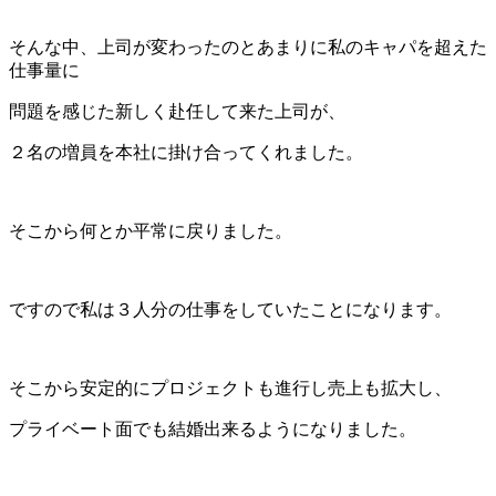
そんな中、上司が変わったのとあまりに私のキャパを超えた
仕事量に
問題を感じた新しく赴任して来た上司が、
２名の増員を本社に掛け合ってくれました。
そこから何とか平常に戻りました。
ですので私は３人分の仕事をしていたことになります。
そこから安定的にプロジェクトも進行し売上も拡大し、
プライベート面でも結婚出来るようになりました。