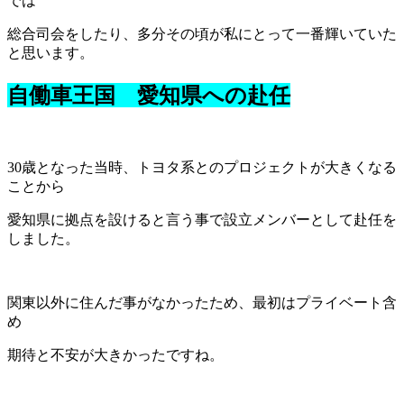
では
総合司会をしたり、多分その頃が私にとって一番輝いていた
と思います。
自働車王国 愛知県への赴任
30歳となった当時、トヨタ系とのプロジェクトが大きくなる
ことから
愛知県に拠点を設けると言う事で設立メンバーとして赴任を
しました。
関東以外に住んだ事がなかったため、最初はプライベート含
め
期待と不安が大きかったですね。