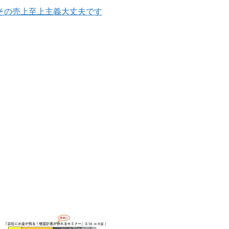
その売上至上主義大丈夫です