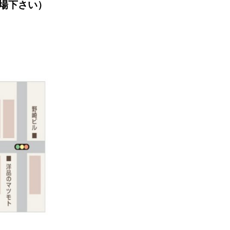
場下さい）