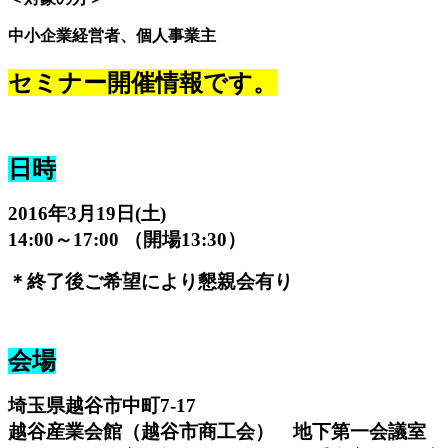
中小企業経営者、個人事業主
セミナー開催情報です。
日時
2016年3月19日(土)
14:00～17:00 （開場13:30）
＊終了後ご希望により懇親会有り
会場
埼玉県越谷市中町7-17
越谷産業会館（越谷市商工会） 地下第一会議室