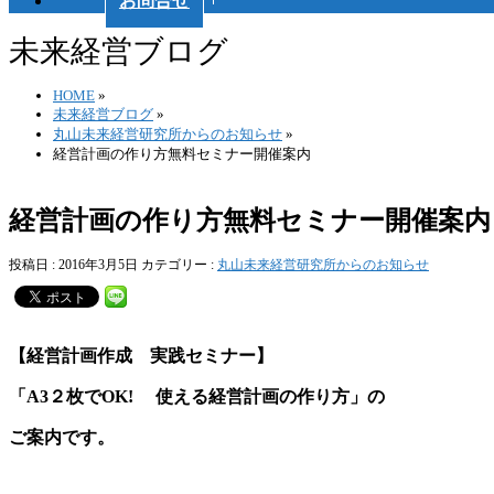
お問合せ
未来経営ブログ
HOME
»
未来経営ブログ
»
丸山未来経営研究所からのお知らせ
»
経営計画の作り方無料セミナー開催案内
経営計画の作り方無料セミナー開催
投稿日 : 2016年3月5日
カテゴリー :
丸山未来経営研究所からのお知らせ
【経営計画作成 実践セミナー】
「A3２枚でOK! 使える経営計画の作り方」の
ご案内です。