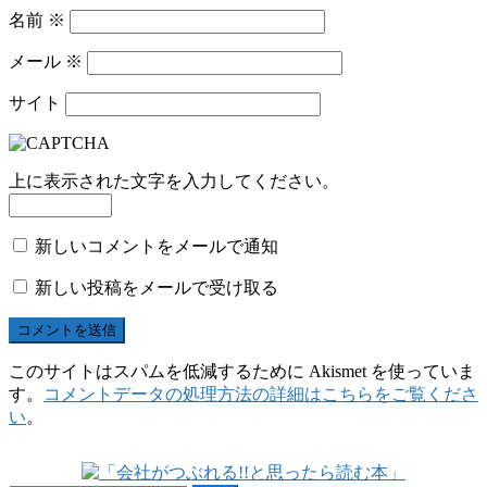
名前
※
メール
※
サイト
上に表示された文字を入力してください。
新しいコメントをメールで通知
新しい投稿をメールで受け取る
このサイトはスパムを低減するために Akismet を使っていま
す。
コメントデータの処理方法の詳細はこちらをご覧くださ
い
。