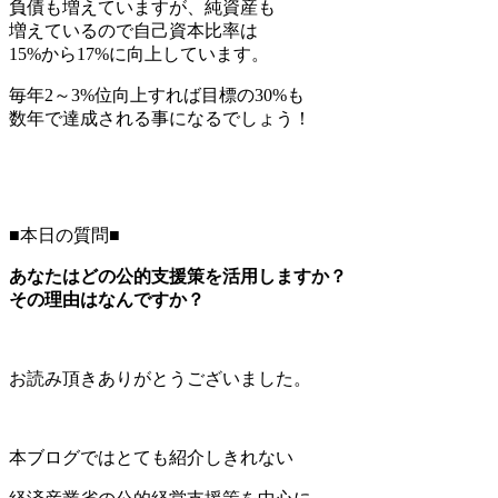
負債も増えていますが、純資産も
増えているので自己資本比率は
15%から17%に向上しています。
毎年2～3%位向上すれば目標の30%も
数年で達成される事になるでしょう！
■本日の質問■
あなたはどの公的支援策を活用しますか？
その理由はなんですか？
お読み頂きありがとうございました。
本ブログではとても紹介しきれない