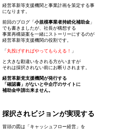
経営革新等支援機関と事業計画を策定する事
になります。
前回のブログ「
小規模事業者持続化補助金
」
でも書きましたが、社長が構想する
事業再構築案を一緒にストーリーにするのが
経営革新等支援機関の役割です。
「
丸投げすればやってもらえる！
」
と大きな勘違いをされる方がいますが
それは採択されない前にお断りされます。
経営革新党支援機関が発行する
「確認書」がないと中企庁のサイトに
補助金申請出来ません。
採択されビジョンが実現する
冒頭の図は「キャッシュフロー経営」を