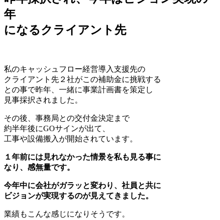
年
になるクライアント先
私のキャッシュフロー経営導入支援先の
クライアント先２社がこの補助金に挑戦する
との事で昨年、一緒に事業計画書を策定し
見事採択されました。
その後、事務局との交付金決定まで
約半年後にGOサインが出て、
工事や設備搬入が開始されています。
１年前には見れなかった情景を私も見る事に
なり、感無量です。
今年中に会社がガラッと変わり、社員と共に
ビジョンが実現するのが見えてきました。
業績もこんな感じになりそうです。