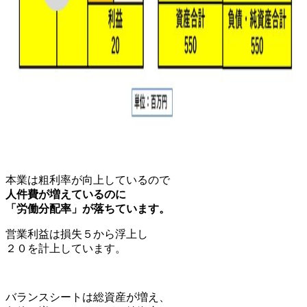
本業は粗利率が向上しているので
人件費が増えているのに
「労働分配率」が落ちています。
営業利益は損失５から浮上し
２０を計上しています。
バランスシートは総資産が増え、