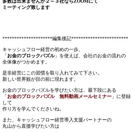
多数は出来ませんが２～３社ならZOOMにて
ミーティング致します
*********************編集後記************************
キャッシュフロー経営の初めの一歩、
「
お金のブロックパズル
」を使えば、会社のお金の流れの
全体像がつかめます。
是非経営にこの習慣を取り入れてみて下さい。
新しい世界観が目の前に現れます。
お金のブロックパズルを学びたい方は、最下段にある
「
お金のブロックパズル 無料動画メールセミナー
」に登録
して
作り方を学んでくださいね。
また、キャッシュフロー経営導入支援パートナーの
丸山から直接学びたい方は