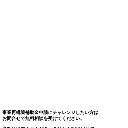
事業再構築補助金申請にチャレンジしたい方は
お問合せで無料相談を受けてください。