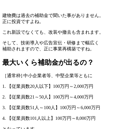
建物費は過去の補助金で聞いた事がありません。
正に投資ですよね。
これ新設でなくても、改装や撤去も含まれます。
そして、技術導入や広告宣伝・研修まで幅広く
補助されますので、正に事業再構築ですね。
最大いくら補助金が出るの？
［通常枠] 中小企業者等、中堅企業等ともに
1. 【従業員数20人以下】100万円～2,000万円
2. 【従業員数21～50人】100万円～4,000万円
3. 【従業員数51人～100人】100万円～6,000万円
4. 【従業員数101人以上】100万円～8,000万円
となっています。