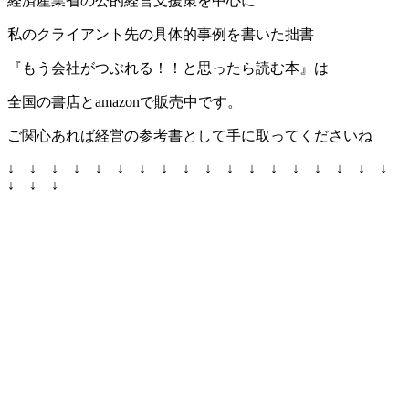
経済産業省の公的経営支援策を中心に
私のクライアント先の具体的事例を書いた拙書
『もう会社がつぶれる！！と思ったら読む本』は
全国の書店とamazonで販売中です。
ご関心あれば経営の参考書として手に取ってくださいね
↓ ↓ ↓ ↓ ↓ ↓ ↓ ↓ ↓ ↓ ↓ ↓ ↓ ↓ ↓ ↓ ↓ ↓
↓ ↓ ↓