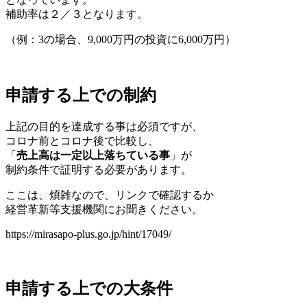
補助率は２／３となります。
（例：3の場合、9,000万円の投資に6,000万円）
申請する上での制約
上記の目的を達成する事は必須ですが、
コロナ前とコロナ後で比較し、
「
売上高は一定以上落ちている事
」が
制約条件で証明する必要があります。
ここは、煩雑なので、リンクで確認するか
経営革新等支援機関にお聞きください。
https://mirasapo-plus.go.jp/hint/17049/
申請する上での大条件