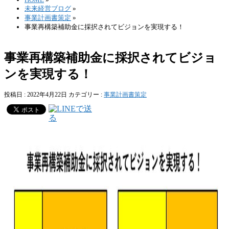
未来経営ブログ
»
事業計画書策定
»
事業再構築補助金に採択されてビジョンを実現する！
事業再構築補助金に採択されてビジョ
ンを実現する！
投稿日 : 2022年4月22日
カテゴリー :
事業計画書策定