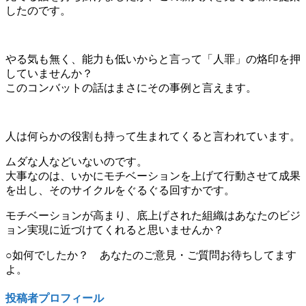
したのです。
やる気も無く、能力も低いからと言って「人罪」の烙印を押
していませんか？
このコンバットの話はまさにその事例と言えます。
人は何らかの役割も持って生まれてくると言われています。
ムダな人などいないのです。
大事なのは、いかにモチベーションを上げて行動させて成果
を出し、そのサイクルをぐるぐる回すかです。
モチベーションが高まり、底上げされた組織はあなたのビジ
ョン実現に近づけてくれると思いませんか？
○如何でしたか？ あなたのご意見・ご質問お待ちしてます
よ。
投稿者プロフィール