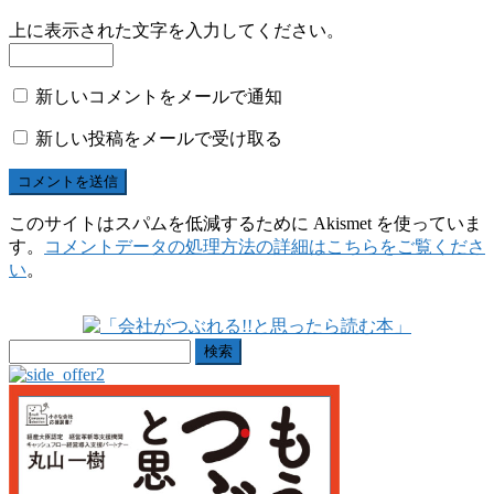
上に表示された文字を入力してください。
新しいコメントをメールで通知
新しい投稿をメールで受け取る
このサイトはスパムを低減するために Akismet を使っていま
す。
コメントデータの処理方法の詳細はこちらをご覧くださ
い
。
検
索: