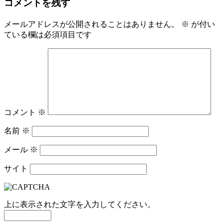
コメントを残す
メールアドレスが公開されることはありません。
※
が付い
ている欄は必須項目です
コメント
※
名前
※
メール
※
サイト
上に表示された文字を入力してください。