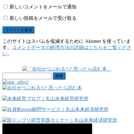
新しいコメントをメールで通知
新しい投稿をメールで受け取る
このサイトはスパムを低減するために Akismet を使っていま
す。
コメントデータの処理方法の詳細はこちらをご覧くださ
い
。
検
索: