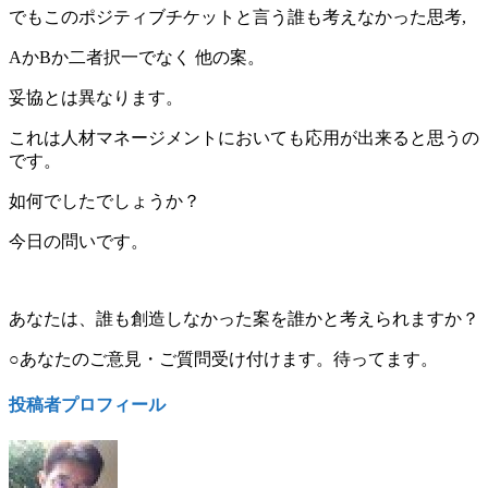
でもこのポジティブチケットと言う誰も考えなかった思考,
AかBか二者択一でなく 他の案。
妥協とは異なります。
これは人材マネージメントにおいても応用が出来ると思うの
です。
如何でしたでしょうか？
今日の問いです。
あなたは、誰も創造しなかった案を誰かと考えられますか？
○あなたのご意見・ご質問受け付けます。待ってます。
投稿者プロフィール