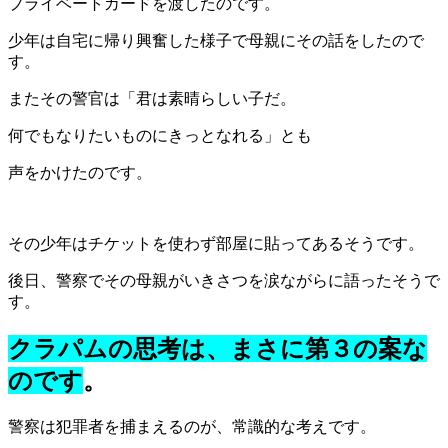
プライベートカードを渡したのです。
少年は自宅に帰り興奮した様子で母親にその話をしたので
す。
またその警官は「君は素晴らしい子だ。
何でもなりたいものにきっとなれる」とも
声をかけたのです。
その少年はチケットを使わず部屋に貼ってあるそうです。
後日、警察でその母親がいきさつを涙ながらに語ったそうで
す。
クラパムの思考は、まさに第３の案な
のです
。
警察は犯罪者を捕まえるのが、常識的な考えです。