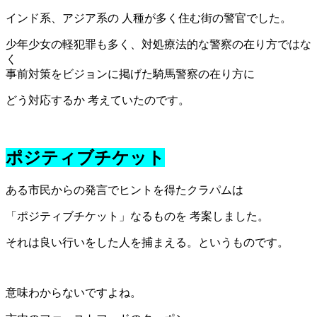
インド系、アジア系の 人種が多く住む街の警官でした。
少年少女の軽犯罪も多く、対処療法的な警察の在り方ではな
く
事前対策をビジョンに掲げた騎馬警察の在り方に
どう対応するか 考えていたのです。
ポジティブチケット
ある市民からの発言でヒントを得たクラパムは
「ポジティブチケット」なるものを 考案しました。
それは良い行いをした人を捕まえる。というものです。
意味わからないですよね。