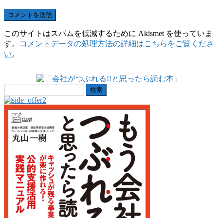
このサイトはスパムを低減するために Akismet を使っていま
す。
コメントデータの処理方法の詳細はこちらをご覧くださ
い
。
検
索: