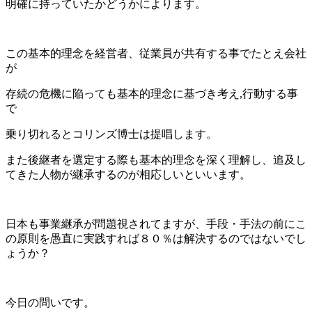
明確に持っていたかどうかによります。
この基本的理念を経営者、従業員が共有する事でたとえ会社
が
存続の危機に陥っても基本的理念に基づき考え,行動する事
で
乗り切れるとコリンズ博士は提唱します。
また後継者を選定する際も基本的理念を深く理解し、追及し
てきた人物が継承するのが相応しいといいます。
日本も事業継承が問題視されてますが、手段・手法の前にこ
の原則を愚直に実践すれば８０％は解決するのではないでし
ょうか？
今日の問いです。