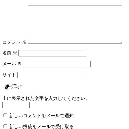
コメント
※
名前
※
メール
※
サイト
上に表示された文字を入力してください。
新しいコメントをメールで通知
新しい投稿をメールで受け取る