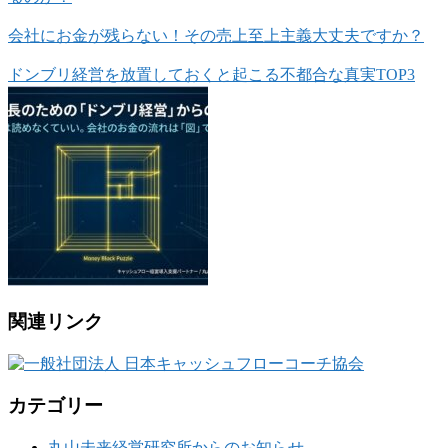
会社にお金が残らない！その売上至上主義大丈夫ですか？
ドンブリ経営を放置しておくと起こる不都合な真実TOP3
関連リンク
カテゴリー
丸山未来経営研究所からのお知らせ