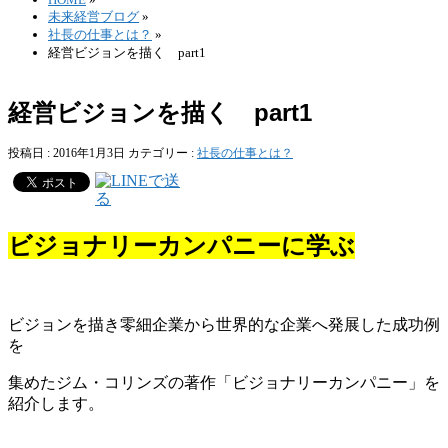
未来経営ブログ
»
社長の仕事とは？
»
経営ビジョンを描く part1
経営ビジョンを描く part1
投稿日 : 2016年1月3日
カテゴリー :
社長の仕事とは？
ビジョナリーカンパニーに学ぶ
ビジョンを描き零細企業から世界的な企業へ発展した成功例
を
集めたジム・コリンズの著作「ビジョナリーカンパニー」を
紹介します。