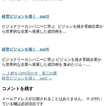
経営ビジョンを描く part3
ビジョナリーカンパニーに学ぶ ビジョンを描き零細企業か
ら世界的な企業へ発展した成功例を…
経営ビジョンを描く part5
ビジョナリーカンパニーに学ぶ ビジョンを描き零細企業か
ら世界的な企業へ発展した成功例を 集めたジム・…
←
人材を120%活かす 第三の案
経営ビジョンを描く part2
→
コメントを残す
メールアドレスが公開されることはありません。
※
が付い
ている欄は必須項目です