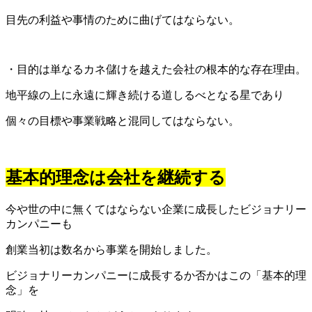
目先の利益や事情のために曲げてはならない。
・目的は単なるカネ儲けを越えた会社の根本的な存在理由。
地平線の上に永遠に輝き続ける道しるべとなる星であり
個々の目標や事業戦略と混同してはならない。
基本的理念は会社を継続する
今や世の中に無くてはならない企業に成長したビジョナリー
カンパニーも
創業当初は数名から事業を開始しました。
ビジョナリーカンパニーに成長するか否かはこの「基本的理
念」を