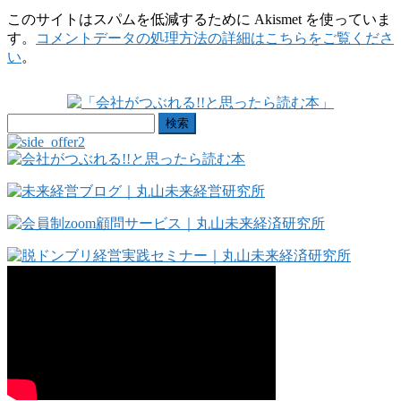
このサイトはスパムを低減するために Akismet を使っていま
す。
コメントデータの処理方法の詳細はこちらをご覧くださ
い
。
検
索: