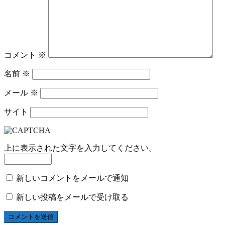
コメント
※
名前
※
メール
※
サイト
上に表示された文字を入力してください。
新しいコメントをメールで通知
新しい投稿をメールで受け取る