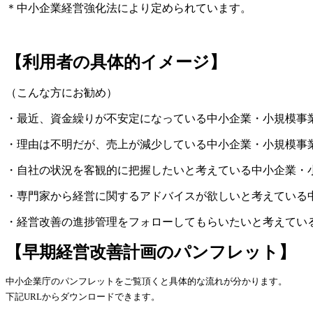
＊中小企業経営強化法により定められています。
【利用者の具体的イメージ】
（こんな方にお勧め）
・最近、資金繰りが不安定になっている中小企業・小規模事
・理由は不明だが、売上が減少している中小企業・小規模事
・自社の状況を客観的に把握したいと考えている中小企業・
・専門家から経営に関するアドバイスが欲しいと考えている
・経営改善の進捗管理をフォローしてもらいたいと考えてい
【早期経営改善計画のパンフレット】
中小企業庁のパンフレットをご覧頂くと具体的な流れが分かります。
下記URLからダウンロードできます。