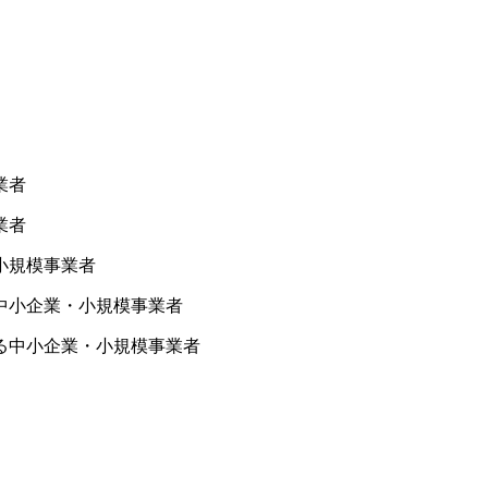
業者
業者
小規模事業者
中小企業・小規模事業者
る中小企業・小規模事業者