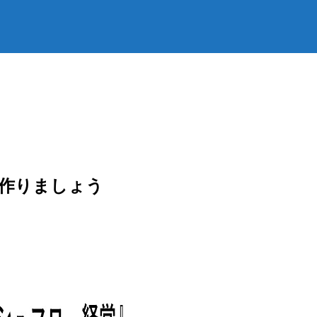
作りましょう