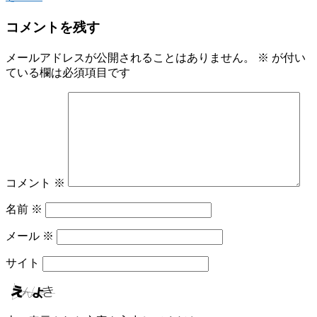
コメントを残す
メールアドレスが公開されることはありません。
※
が付い
ている欄は必須項目です
コメント
※
名前
※
メール
※
サイト