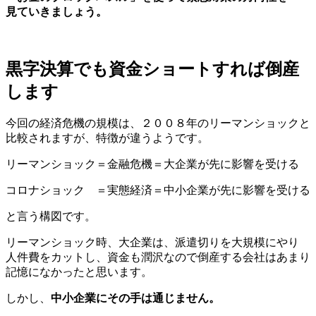
見ていきましょう。
黒字決算でも資金ショートすれば倒産
します
今回の経済危機の規模は、２００８年のリーマンショックと
比較されますが、特徴が違うようです。
リーマンショック＝金融危機＝大企業が先に影響を受ける
コロナショック ＝実態経済＝中小企業が先に影響を受ける
と言う構図です。
リーマンショック時、大企業は、派遣切りを大規模にやり
人件費をカットし、資金も潤沢なので倒産する会社はあまり
記憶になかったと思います。
しかし、
中小企業にその手は通じません。