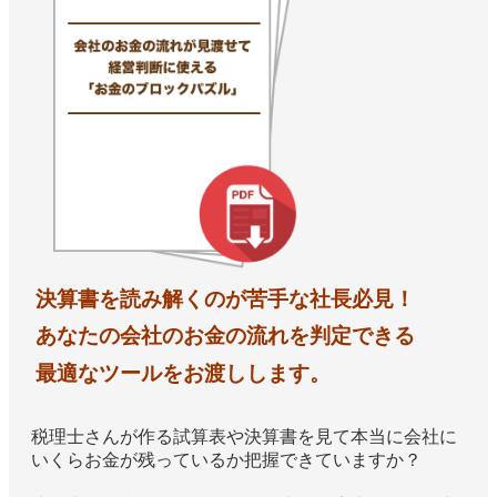
決算書を読み解くのが苦手な社長必見！
あなたの会社のお金の流れを判定できる
最適なツールをお渡しします。
税理士さんが作る試算表や決算書を見て本当に会社に
いくらお金が残っているか把握できていますか？