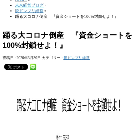
未来経営ブログ
»
脱ドンブリ経営
»
踊る大コロナ倒産 『資金ショートを100%封鎖せよ！』
踊る大コロナ倒産 『資金ショートを
100%封鎖せよ！』
投稿日 : 2020年3月30日
カテゴリー :
脱ドンブリ経営