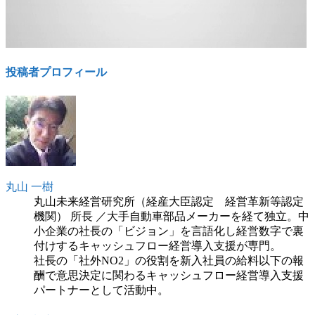
投稿者プロフィール
丸山 一樹
丸山未来経営研究所（経産大臣認定 経営革新等認定
機関） 所長 ／大手自動車部品メーカーを経て独立。中
小企業の社長の「ビジョン」を言語化し経営数字で裏
付けするキャッシュフロー経営導入支援が専門。
社長の「社外NO2」の役割を新入社員の給料以下の報
酬で意思決定に関わるキャッシュフロー経営導入支援
パートナーとして活動中。