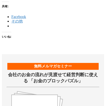
共有:
Facebook
その他
いいね:
無料メルマガセミナー
会社のお金の流れが見渡せて経営判断に使え
る 「お金のブロックパズル」