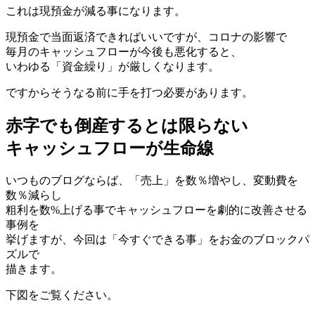
これは現預金が減る事になります。
現預金で当面返済できればいいですが、コロナの影響で
毎月のキャッシュフローが今後も悪化すると、
いわゆる「資金繰り」が厳しくなります。
ですからそうなる前に手を打つ必要があります。
赤字でも倒産するとは限らない
キャッシュフローが生命線
いつものブログならば、「売上」を数％増やし、変動費を
数％減らし
粗利を数%上げる事でキャッシュフローを劇的に改善させる
事例を
挙げますが、今回は「今すぐできる事」をお金のブロックパ
ズルで
描きます。
下図をご覧ください。