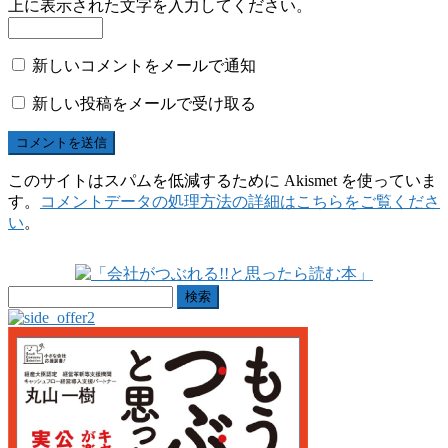
上に表示された文字を入力してください。
新しいコメントをメールで通知
新しい投稿をメールで受け取る
このサイトはスパムを低減するために Akismet を使っていま
す。
コメントデータの処理方法の詳細はこちらをご覧くださ
い
。
検
索: