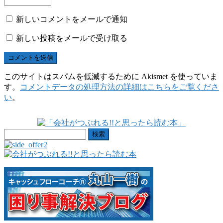
新しいコメントをメールで通知
新しい投稿をメールで受け取る
このサイトはスパムを低減するために Akismet を使っていま
す。
コメントデータの処理方法の詳細はこちらをご覧くださ
い
。
検
索: