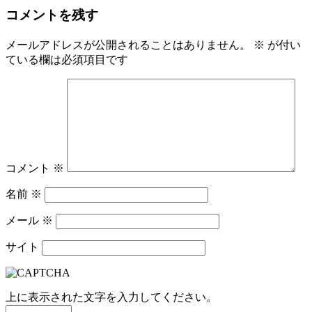
コメントを残す
メールアドレスが公開されることはありません。
※
が付い
ている欄は必須項目です
コメント
※
名前
※
メール
※
サイト
上に表示された文字を入力してください。