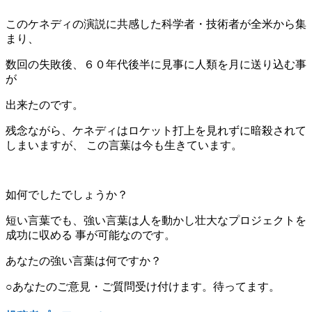
このケネディの演説に共感した科学者・技術者が全米から集
まり、
数回の失敗後、６０年代後半に見事に人類を月に送り込む事
が
出来たのです。
残念ながら、ケネディはロケット打上を見れずに暗殺されて
しまいますが、 この言葉は今も生きています。
如何でしたでしょうか？
短い言葉でも、強い言葉は人を動かし壮大なプロジェクトを
成功に収める 事が可能なのです。
あなたの強い言葉は何ですか？
○あなたのご意見・ご質問受け付けます。待ってます。