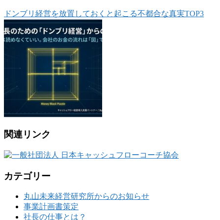
ドンブリ経営を放置しておくと起こる不都合な真実TOP3
関連リンク
カテゴリー
丸山未来経営研究所からのお知らせ
事業計画書策定
社長の仕事とは？