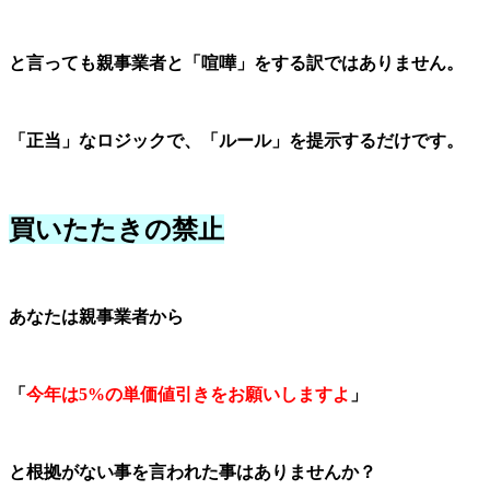
と言っても親事業者と「喧嘩」をする訳ではありません。
「正当」なロジックで、「ルール」を提示するだけです。
買いたたきの禁止
あなたは親事業者から
「
今年は5%の単価値引きをお願いしますよ
」
と根拠がない事を言われた事はありませんか？