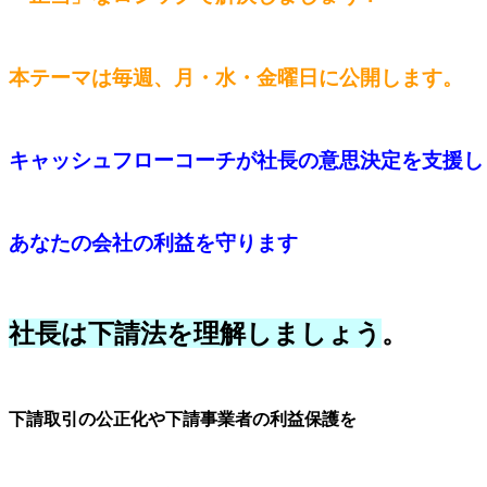
本テーマは毎週、月・水・金曜日に公開します。
キャッシュフローコーチが社長の意思決定を支援し
あなたの会社の利益を守ります
社長は下請法を理解しましょう
。
下請取引の公正化や下請事業者の利益保護を