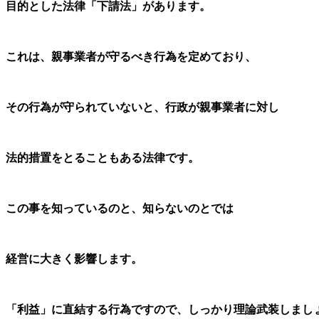
目的とした法律「下請法」があります。
これは、親事業者が守るべき行為を定めており、
その行為が守られていないと、行政が親事業者に対し
法的措置をとることもある法律です。
この事を知っているのと、知らないのとでは
経営に大きく影響します。
「利益」に直結する行為ですので、しっかり理論武装しまし