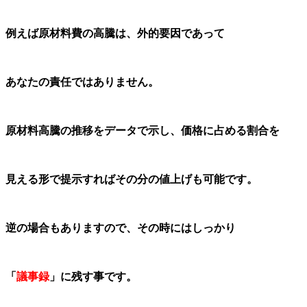
例えば原材料費の高騰は、外的要因であって
あなたの責任ではありません。
原材料高騰の推移をデータで示し、価格に占める割合を
見える形で提示すればその分の値上げも可能です。
逆の場合もありますので、その時にはしっかり
「
議事録
」に残す事です。