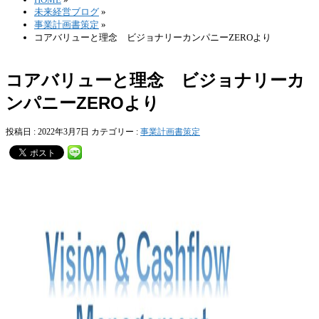
未来経営ブログ
»
事業計画書策定
»
コアバリューと理念 ビジョナリーカンパニーZEROより
コアバリューと理念 ビジョナリーカ
ンパニーZEROより
投稿日 : 2022年3月7日
カテゴリー :
事業計画書策定