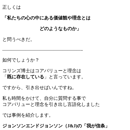
正しくは
「私たちの心の中にある価値観や理念とは
どのようなものか」
と問うべきだ。
—————————————————-
如何でしょうか？
コリンズ博士はコアバリューと理念は
「
既に存在している
」と言っています。
ですから、引き出せばいんですね。
私も時間をかけて、自分に質問する事で
コアバリューと理念を引き出し言語化しました
では事例を紹介します。
ジョンソンエンドジョンソン（J&J)の「我が信条」