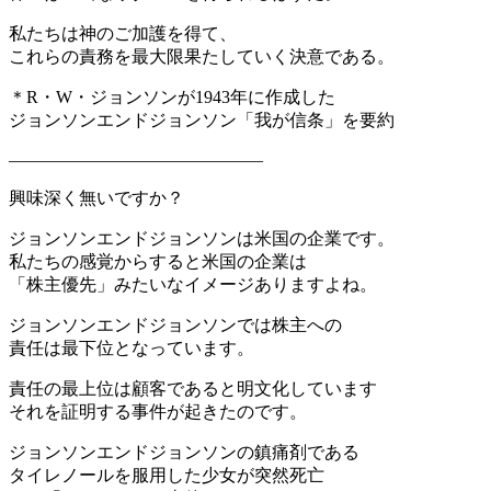
私たちは神のご加護を得て、
これらの責務を最大限果たしていく決意である。
＊R・W・ジョンソンが1943年に作成した
ジョンソンエンドジョンソン「我が信条」を要約
——————————————–
興味深く無いですか？
ジョンソンエンドジョンソンは米国の企業です。
私たちの感覚からすると米国の企業は
「株主優先」みたいなイメージありますよね。
ジョンソンエンドジョンソンでは株主への
責任は最下位となっています。
責任の最上位は顧客であると明文化しています
それを証明する事件が起きたのです。
ジョンソンエンドジョンソンの鎮痛剤である
タイレノールを服用した少女が突然死亡