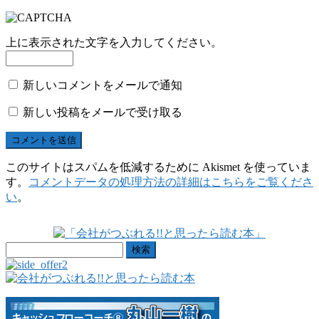
上に表示された文字を入力してください。
新しいコメントをメールで通知
新しい投稿をメールで受け取る
このサイトはスパムを低減するために Akismet を使っていま
す。
コメントデータの処理方法の詳細はこちらをご覧くださ
い
。
検
索: