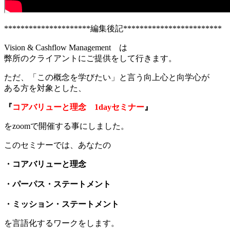
*********************編集後記************************
Vision & Cashflow Management は
弊所のクライアントにご提供をして行きます。
ただ、「この概念を学びたい」と言う向上心と向学心が
ある方を対象とした、
『
コアバリューと理念 1dayセミナー
』
をzoomで開催する事にしました。
このセミナーでは、あなたの
・コアバリューと理念
・パーパス・ステートメント
・ミッション・ステートメント
を言語化するワークをします。