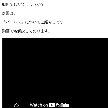
如何でしたでしょうか？
次回は、
『パーパス』についてご紹介します。
動画でも解説しております。