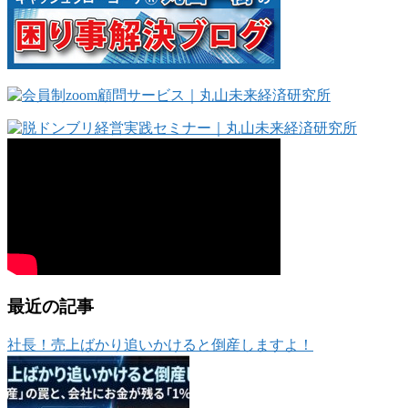
最近の記事
社長！売上ばかり追いかけると倒産しますよ！