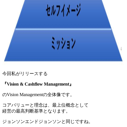
今回私がリリースする
『Vision & Cashflow Management』
のVision Managementの全体像です。
コアバリューと理念は、最上位概念として
経営の最高判断基準となります。
ジョンソンエンドジョンソンと同じですね。