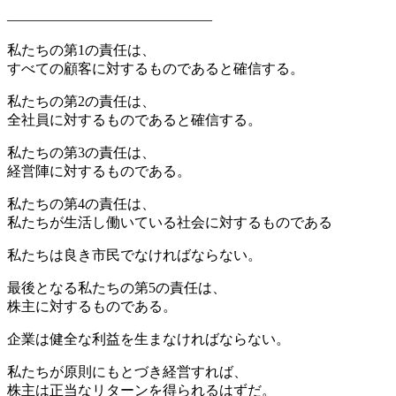
——————————————–
私たちの第1の責任は、
すべての顧客に対するものであると確信する。
私たちの第2の責任は、
全社員に対するものであると確信する。
私たちの第3の責任は、
経営陣に対するものである。
私たちの第4の責任は、
私たちが生活し働いている社会に対するものである
私たちは良き市民でなければならない。
最後となる私たちの第5の責任は、
株主に対するものである。
企業は健全な利益を生まなければならない。
私たちが原則にもとづき経営すれば、
株主は正当なリターンを得られるはずだ。