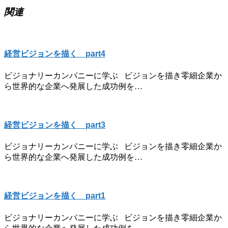
み
関連
中…
経営ビジョンを描く part4
ビジョナリーカンパニーに学ぶ ビジョンを描き零細企業か
ら世界的な企業へ発展した成功例を…
経営ビジョンを描く part3
ビジョナリーカンパニーに学ぶ ビジョンを描き零細企業か
ら世界的な企業へ発展した成功例を…
経営ビジョンを描く part1
ビジョナリーカンパニーに学ぶ ビジョンを描き零細企業か