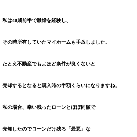
私は40歳前半で離婚を経験し、
その時所有していた
マイホームも手放しました。
たとえ不動産でもよほど条件が良くないと
売却するとなると購入時の半額くらいになりますね。
私の場合、幸い残ったローンとほぼ同額で
売却したのでローンだけ残る「最悪」な