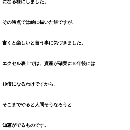
になる様にしました。
その時点では絵に描いた餅ですが、
書くと楽しいと言う事に気づきました。
エクセル表上では、資産が確実に10年後には
10倍になるわけですから。
そこまでやると人間そうなろうと
知恵がでるものです。