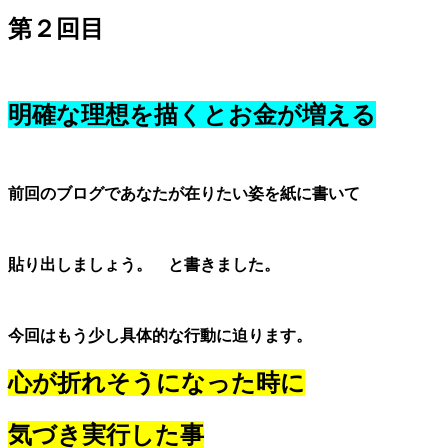
第２回目
明確な理想を描くとお金が増える
前回のブログであなたが在りたい姿を紙に書いて
貼り出しましょう。 と書きました。
今回はもう少し具体的な行動に迫ります。
心が折れそうになった時に
気づき実行した事