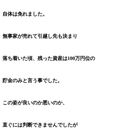
自体は免れました。
無事家が売れて引越し先も決まり
落ち着いた頃、
残った資産は100万円位の
貯金のみと言う事でした。
この姿が良いのか悪いのか、
直ぐには判断できませんでしたが