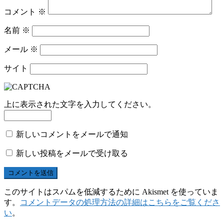
コメント
※
名前
※
メール
※
サイト
上に表示された文字を入力してください。
新しいコメントをメールで通知
新しい投稿をメールで受け取る
このサイトはスパムを低減するために Akismet を使っていま
す。
コメントデータの処理方法の詳細はこちらをご覧くださ
い
。