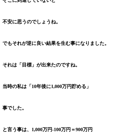
そこに到達していないと
不安に思うの
でしょうね。
でもそれが逆に良い結果を生む事になりました。
それは「目標」が出来たのですね。
当時の私は「10年後に1,000万円貯める」
事でした。
と言う事は、1,000万円-100万円＝900万円