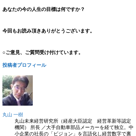
あなたの今の人生の目標は何ですか？
今回もお読み頂きありがとうございます。
○ご意見、ご質問受け付けています。
投稿者プロフィール
丸山 一樹
丸山未来経営研究所（経産大臣認定 経営革新等認定
機関） 所長 ／大手自動車部品メーカーを経て独立。中
小企業の社長の「ビジョン」を言語化し経営数字で裏