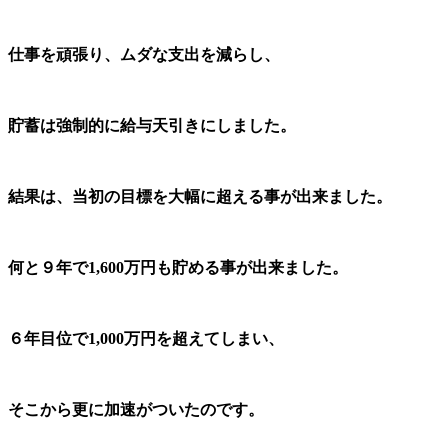
仕事を頑張り、ムダな支出を減らし、
貯蓄は強制的に
給与天引きにしました。
結果は、当初の目標を大幅に超える事が出来ました。
何と９年で1,600万円も貯める事が出来ました。
６年目位で1,000万円を超えてしまい、
そこから更に加速がついたのです。