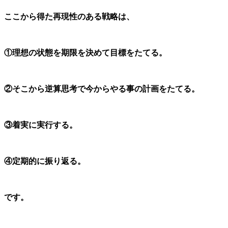
ここから得た再現性のある戦略は、
①理想の状態を期限を決めて目標をたてる。
②そこから逆算思考で今からやる事の計画をたてる。
③着実に実行する。
④定期的に振り返る。
です。