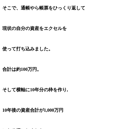
そこで、通帳やら帳票をひっくり返して
現状の自分の資産を
エクセルを
使って打ち込みました。
合計は約100万円。
そして横軸に10年分の枠を作り,
10年後の
資産合計が1,000万円