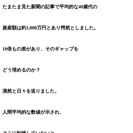
たまたま見た新聞の記事で
平均的な40歳代の
資産額は約
1,000万円とあり愕然としました。
10倍もの差があり、そのギャップを
どう埋めるのか？
漠然と日々を送りました。
人間平均的な数値が示され、