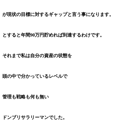
が現状の目標に対する
ギャップと言う事になります。
とすると年間90万円貯めれば到達するわけです。
それまで私は自分の資産の状態を
頭の中で分かっているレベルで
管理も戦略も何も無い
ドンブリサラリーマンでした。