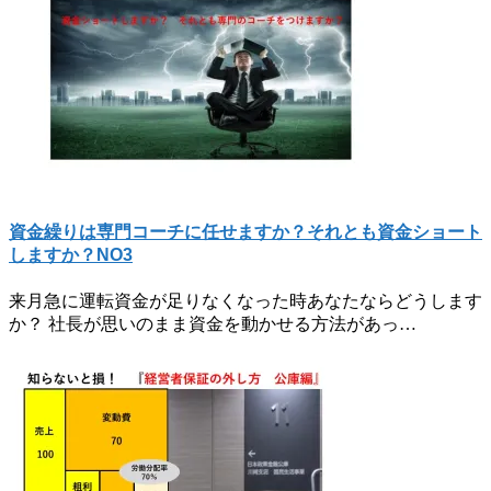
資金繰りは専門コーチに任せますか？それとも資金ショート
しますか？NO3
来月急に運転資金が足りなくなった時あなたならどうします
か？ 社長が思いのまま資金を動かせる方法があっ…