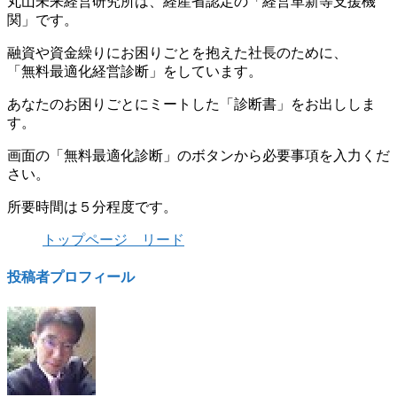
丸山未来経営研究所は、経産省認定の「経営革新等支援機
関」です。
融資や資金繰りにお困りごとを抱えた社長のために、
「無料最適化経営診断」をしています。
あなたのお困りごとにミートした「診断書」をお出ししま
す。
画面の「無料最適化診断」のボタンから必要事項を入力くだ
さい。
所要時間は５分程度です。
トップページ リード
投稿者プロフィール