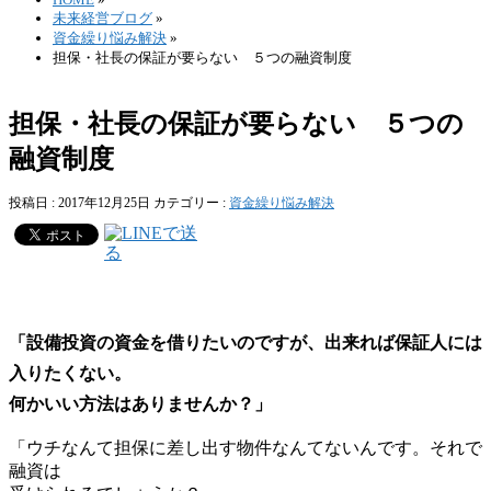
未来経営ブログ
»
資金繰り悩み解決
»
担保・社長の保証が要らない ５つの融資制度
担保・社長の保証が要らない ５つの
融資制度
投稿日 : 2017年12月25日
カテゴリー :
資金繰り悩み解決
「設備投資の資金を借りたいのですが、出来れば保証人には
入りたくない。
何かいい方法はありませんか？」
「ウチなんて担保に差し出す物件なんてないんです。それで
融資は