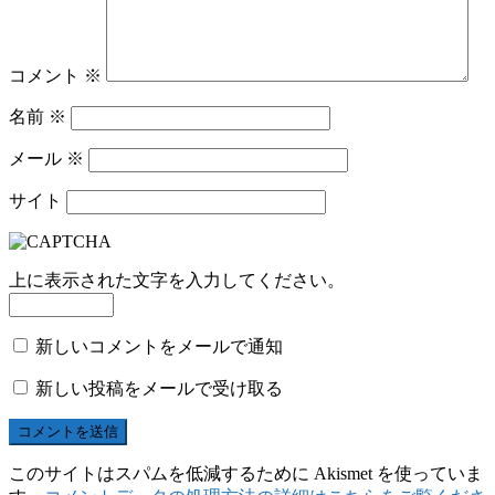
コメント
※
名前
※
メール
※
サイト
上に表示された文字を入力してください。
新しいコメントをメールで通知
新しい投稿をメールで受け取る
このサイトはスパムを低減するために Akismet を使っていま